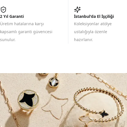
2 Yıl Garanti
İstanbul'da El İşçiliği
Üretim hatalarına karşı
Koleksiyonlar atölye
kapsamlı garanti güvencesi
ustalığıyla özenle
sunulur.
hazırlanır.