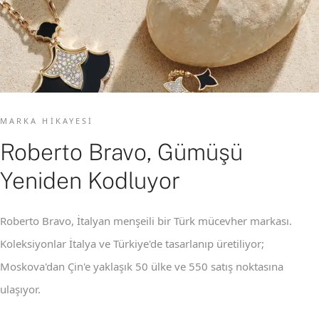
MARKA HIKAYESI
Roberto Bravo, Gümüşü
Yeniden Kodluyor
Roberto Bravo, İtalyan menşeili bir Türk mücevher markası.
Koleksiyonlar İtalya ve Türkiye'de tasarlanıp üretiliyor;
Moskova'dan Çin'e yaklaşık 50 ülke ve 550 satış noktasına
ulaşıyor.