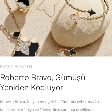
MARKA HIKAYESI
Roberto Bravo, Gümüşü
Yeniden Kodluyor
Roberto Bravo, İtalyan menşeili bir Türk mücevher markası.
Koleksiyonlar İtalya ve Türkiye'de tasarlanıp üretiliyor;