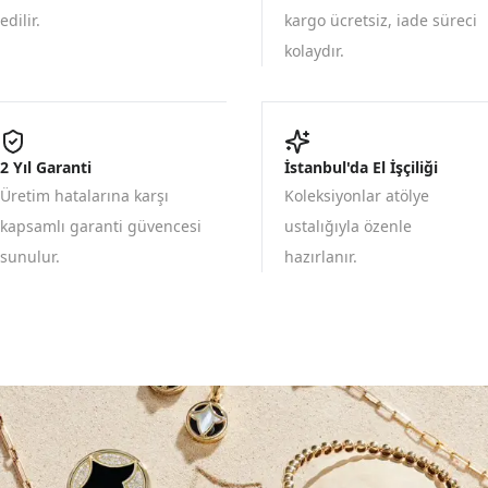
edilir.
kargo ücretsiz, iade süreci
kolaydır.
2 Yıl Garanti
İstanbul'da El İşçiliği
Üretim hatalarına karşı
Koleksiyonlar atölye
kapsamlı garanti güvencesi
ustalığıyla özenle
sunulur.
hazırlanır.