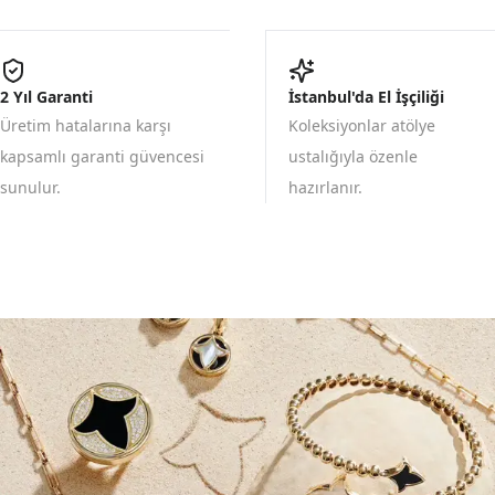
2 Yıl Garanti
İstanbul'da El İşçiliği
Üretim hatalarına karşı
Koleksiyonlar atölye
kapsamlı garanti güvencesi
ustalığıyla özenle
sunulur.
hazırlanır.