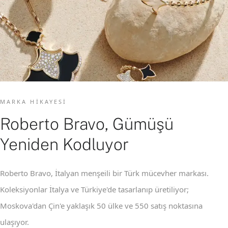
MARKA HIKAYESI
Roberto Bravo, Gümüşü
Yeniden Kodluyor
Roberto Bravo, İtalyan menşeili bir Türk mücevher markası.
Koleksiyonlar İtalya ve Türkiye'de tasarlanıp üretiliyor;
Moskova'dan Çin'e yaklaşık 50 ülke ve 550 satış noktasına
ulaşıyor.