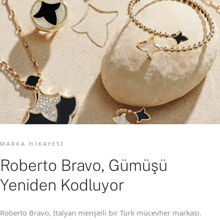
MARKA HIKAYESI
Roberto Bravo, Gümüşü
Yeniden Kodluyor
Roberto Bravo, İtalyan menşeili bir Türk mücevher markası.