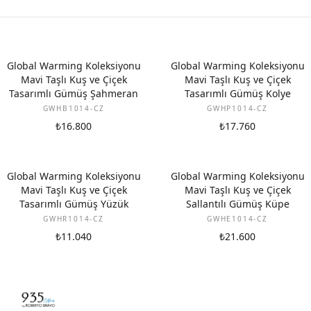
Global Warming Koleksiyonu
Global Warming Koleksiyonu
Mavi Taşlı Kuş ve Çiçek
Mavi Taşlı Kuş ve Çiçek
Tasarımlı Gümüş Şahmeran
Tasarımlı Gümüş Kolye
GWHB1014-CZ
GWHP1014-CZ
₺16.800
₺17.760
Global Warming Koleksiyonu
Global Warming Koleksiyonu
Mavi Taşlı Kuş ve Çiçek
Mavi Taşlı Kuş ve Çiçek
Tasarımlı Gümüş Yüzük
Sallantılı Gümüş Küpe
GWHR1014-CZ
GWHE1014-CZ
₺11.040
₺21.600