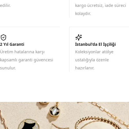
edilir.
kargo ücretsiz, iade süreci
kolaydır.
2 Yıl Garanti
İstanbul'da El İşçiliği
Üretim hatalarına karşı
Koleksiyonlar atölye
kapsamlı garanti güvencesi
ustalığıyla özenle
sunulur.
hazırlanır.