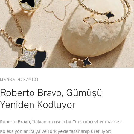
MARKA HIKAYESI
Roberto Bravo, Gümüşü
Yeniden Kodluyor
Roberto Bravo, İtalyan menşeili bir Türk mücevher markası.
Koleksiyonlar İtalya ve Türkiye'de tasarlanıp üretiliyor;