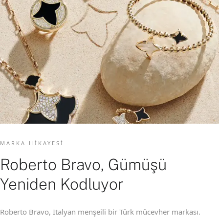
MARKA HIKAYESI
Roberto Bravo, Gümüşü
Yeniden Kodluyor
Roberto Bravo, İtalyan menşeili bir Türk mücevher markası.