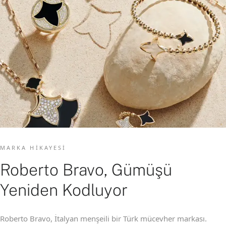
MARKA HIKAYESI
Roberto Bravo, Gümüşü
Yeniden Kodluyor
Roberto Bravo, İtalyan menşeili bir Türk mücevher markası.