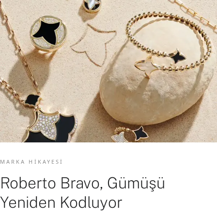
MARKA HIKAYESI
Roberto Bravo, Gümüşü
Yeniden Kodluyor